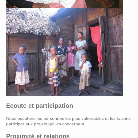
Ecoute et participation
Nous écoutons les personnes les plus vulnérables et les faisons
participer aux projets qui les concernent.
Proximité et relations