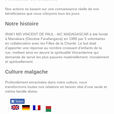
Nos actions se basent sur une connaissance réelle de nos
bénéficiaires que nous côtoyons tous les jours.
Notre histoire
IRAK'I MD VINCENT DE PAUL - AIC MADAGASCAR à été fondé
à Manakara (Diocèse Farafangana) en 1988 par 5 volontaires
en collaboration avec les Filles de la Charité. Le but était
d'apporter une réponse au nombre croissant d'enfants de la
rue, mettant ainsi en œuvre la spiritualité Vincentienne qui
demande de servir les plus pauvres matériellement, moralement
et spirituellement.
Culture malgache
Profondément enracinées dans notre culture, nous
transformons toutes nos relations en besoin vital d'une seule et
même famille divine.
Teilen