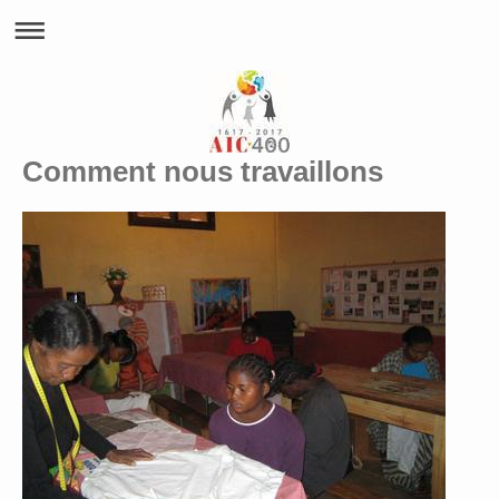
Comment nous travaillons